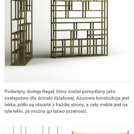
Podwójny dostęp Regał, który został pomyślany jako
zastępstwo dla ścinaki działowej. Ażurowa konstrukcja jest
lekka, półki są otwarte z każdej strony, a cały meble jest na
tyle lekki, że można go łatwo przenosić.