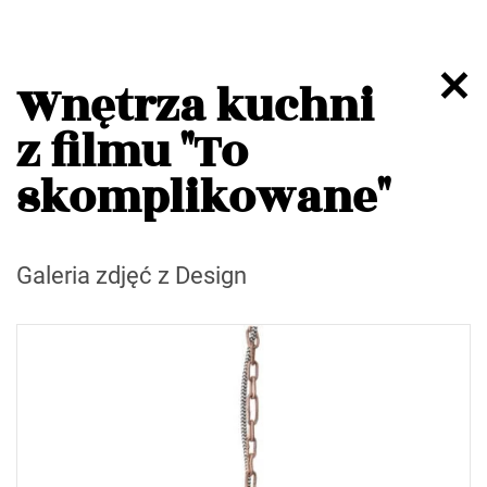
Wnętrza kuchni
z filmu "To
skomplikowane"
Galeria zdjęć z Design