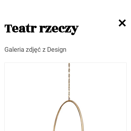
Teatr rzeczy
Galeria zdjęć z Design