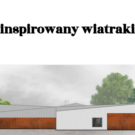
inspirowany wiatrak