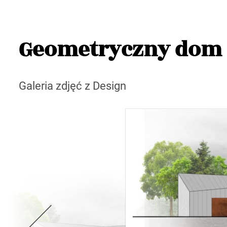
Geometryczny dom 
Galeria zdjęć z Design