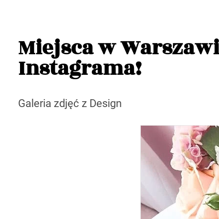
Miejsca w Warszawie
Instagrama!
Galeria zdjęć z Design