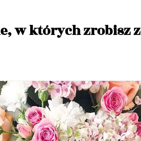
, w których zrobisz z