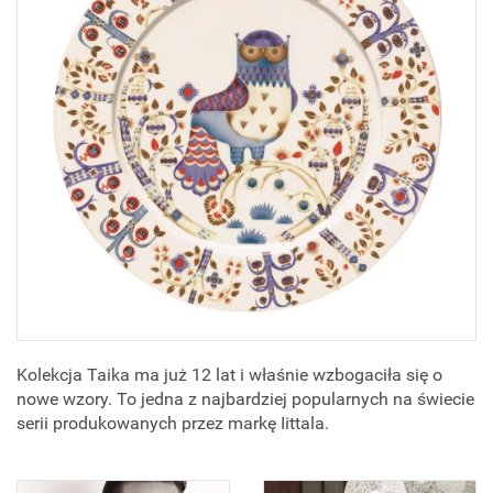
Kolekcja Taika ma już 12 lat i właśnie wzbogaciła się o
nowe wzory. To jedna z najbardziej popularnych na świecie
serii produkowanych przez markę Iittala.