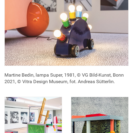
Martine Bedin, lampa Super, 1981, © VG Bild-Kunst, Bonn
2021, © Vitra Design Museum, fot. Andreas Sütterlin.