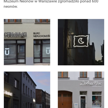
Muzeum Neonów w Warszawie zgromadziło ponad 600
neonów.