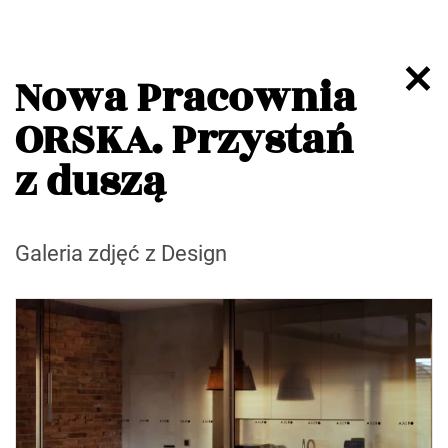
Nowa Pracownia
ORSKA. Przystań
z duszą
Galeria zdjęć z Design