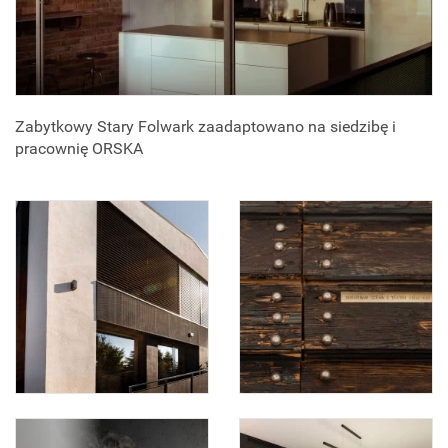
Zabytkowy Stary Folwark zaadaptowano na siedzibę i
pracownię ORSKA