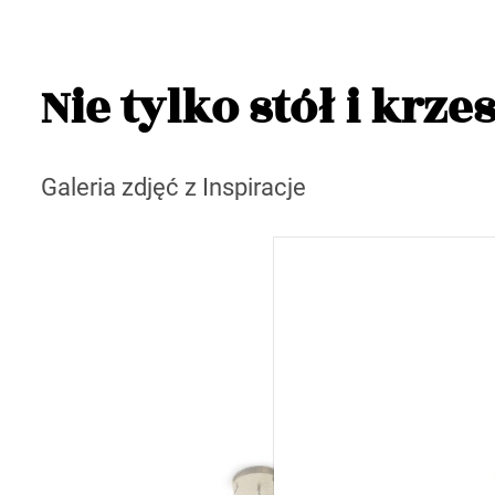
Nie tylko stół i krze
Galeria zdjęć z Inspiracje