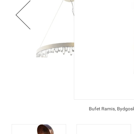
Bufet Ramis, Bydgos