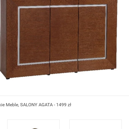
kie Meble, SALONY AGATA - 1499 zł