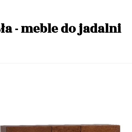
sła - meble do jadalni