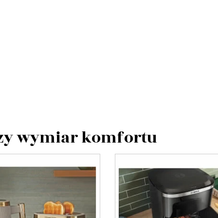
szy wymiar komfortu