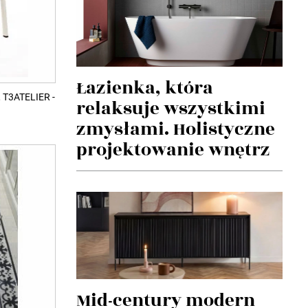
Łazienka, która
, T3ATELIER -
relaksuje wszystkimi
zmysłami. Holistyczne
projektowanie wnętrz
Mid-century modern