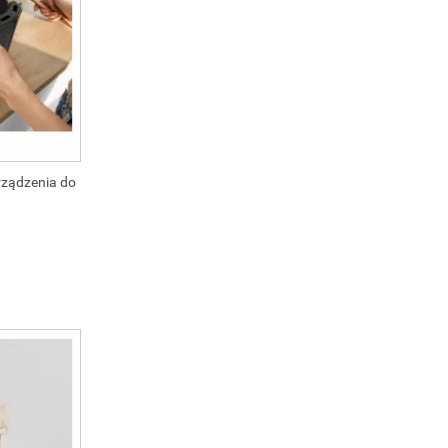
rządzenia do