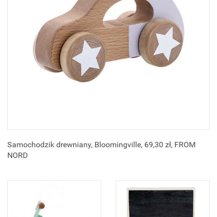
Samochodzik drewniany, Bloomingville, 69,30 zł, FROM
NORD