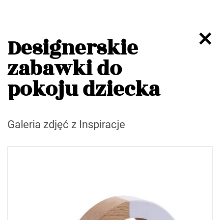
Designerskie
zabawki do
pokoju dziecka
Galeria zdjęć z Inspiracje