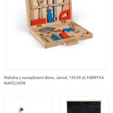
Walizka z narzędziami Brico, Janod, 139,50 zł, FABRYKA
WAFELKÓW