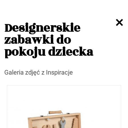
Designerskie
zabawki do
pokoju dziecka
Galeria zdjęć z Inspiracje