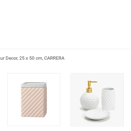
zur Decor, 25 x 50 cm, CARRERA