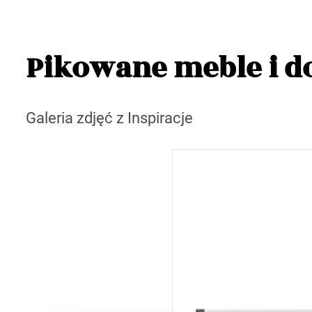
Pikowane meble i d
Galeria zdjęć z Inspiracje