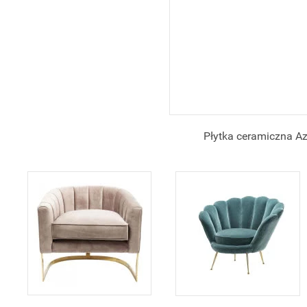
Płytka ceramiczna A