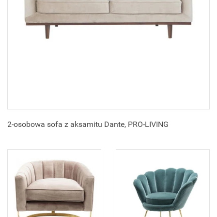
2-osobowa sofa z aksamitu Dante, PRO-LIVING