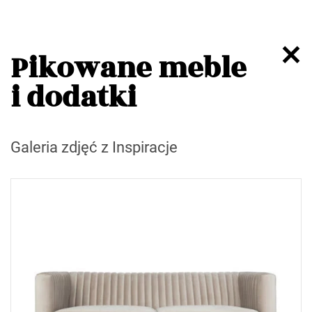
Pikowane meble
i dodatki
Galeria zdjęć z Inspiracje