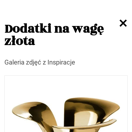
Dodatki na wagę
złota
Galeria zdjęć z Inspiracje