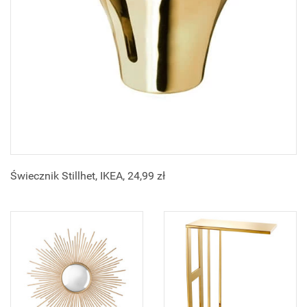
Świecznik Stillhet, IKEA, 24,99 zł