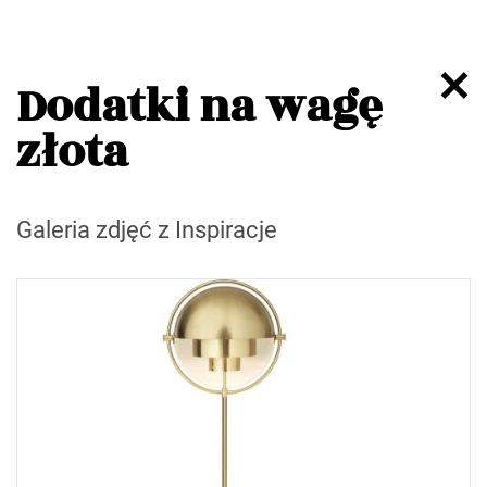
Dodatki na wagę
złota
Galeria zdjęć z Inspiracje