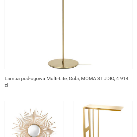
Lampa podłogowa Multi-Lite, Gubi, MOMA STUDIO, 4 914
zł