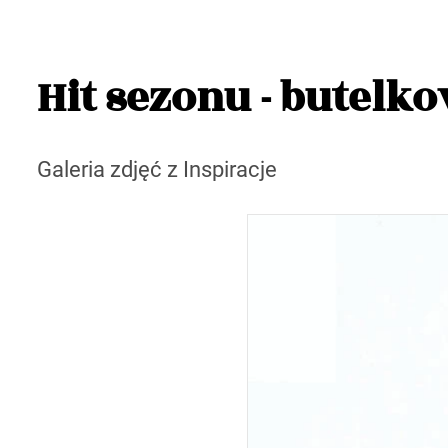
Hit sezonu - butelko
Galeria zdjęć z Inspiracje