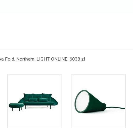
a Fold, Northern, LIGHT ONLINE, 6038 zł