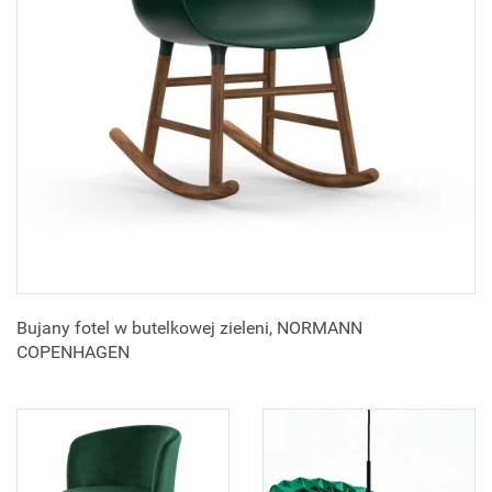
Bujany fotel w butelkowej zieleni, NORMANN
COPENHAGEN