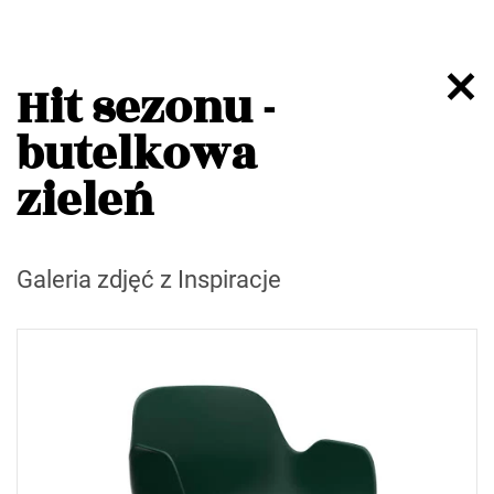
Hit sezonu -
butelkowa
zieleń
Galeria zdjęć z Inspiracje