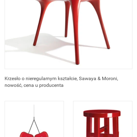
Krzesło o nieregularnym kształcie, Sawaya & Moroni,
nowość, cena u producenta