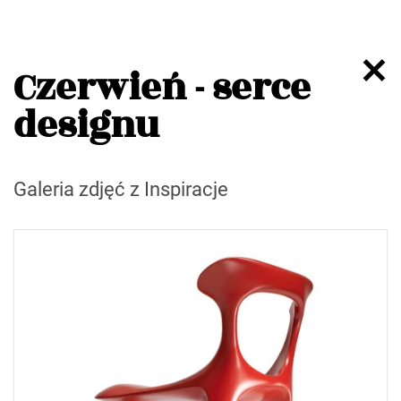
Czerwień - serce
designu
Galeria zdjęć z Inspiracje