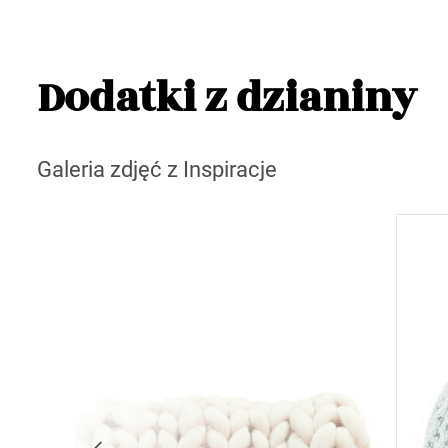
Dodatki z dzianiny
Galeria zdjęć z Inspiracje