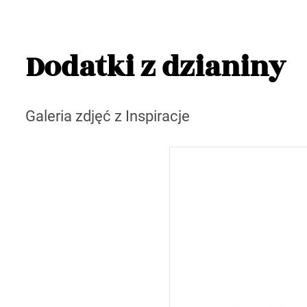
Dodatki z dzianiny
Galeria zdjęć z Inspiracje