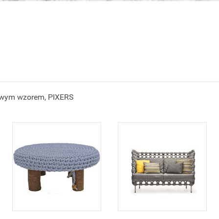
owym wzorem, PIXERS