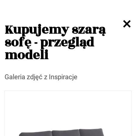
Kupujemy szarą
sofę - przegląd
modeli
Galeria zdjęć z Inspiracje