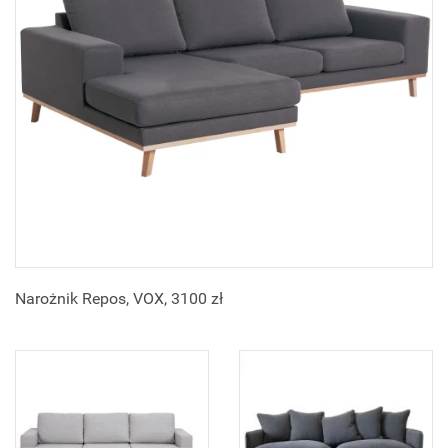
Narożnik Repos, VOX, 3100 zł