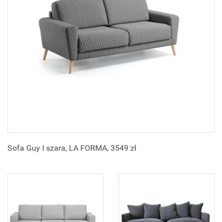
Sofa Guy I szara, LA FORMA, 3549 zł