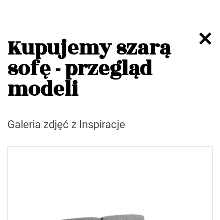
Kupujemy szarą
sofę - przegląd
modeli
Galeria zdjęć z Inspiracje