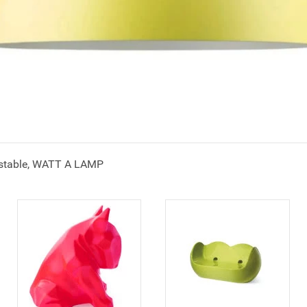
stable, WATT A LAMP