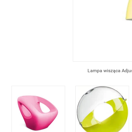
Lampa wisząca Adju