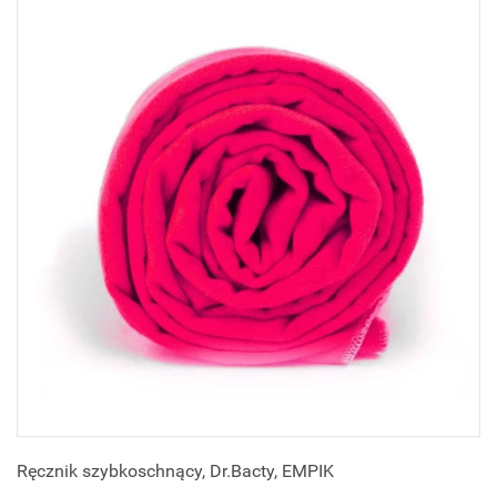
Ręcznik szybkoschnący, Dr.Bacty, EMPIK