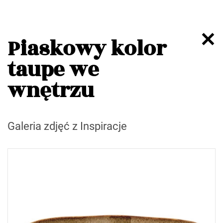
Piaskowy kolor
taupe we
wnętrzu
Galeria zdjęć z Inspiracje