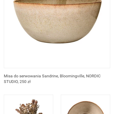
Misa do serwowania Sandrine, Bloomingville, NORDIC
STUDIO, 250 zł