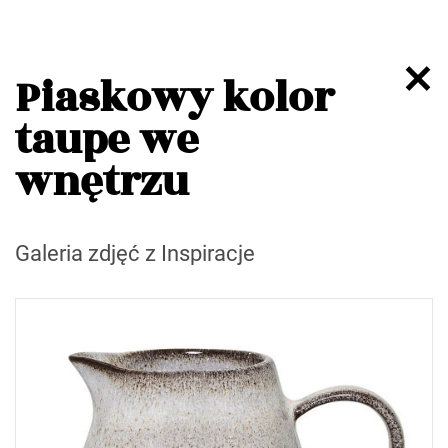
Piaskowy kolor
taupe we
wnętrzu
Galeria zdjęć z Inspiracje