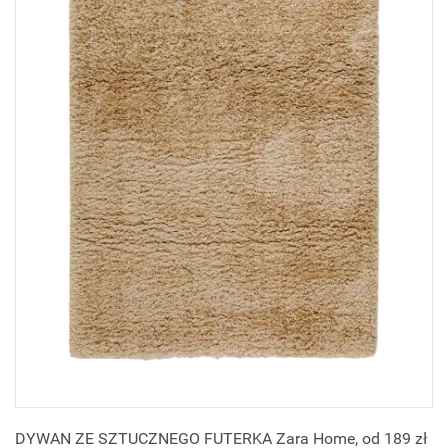
DYWAN ZE SZTUCZNEGO FUTERKA Zara Home, od 189 zł