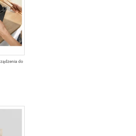
rządzenia do