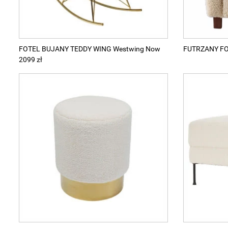
FOTEL BUJANY TEDDY WING Westwing Now
FUTRZANY FOT
2099 zł