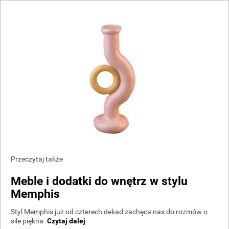
Przeczytaj także
Meble i dodatki do wnętrz w stylu
Memphis
Styl Memphis już od czterech dekad zachęca nas do rozmów o
sile piękna.
Czytaj dalej