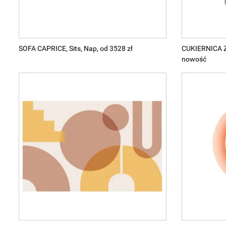
SOFA CAPRICE, Sits, Nap, od 3528 zł
CUKIERNICA Z
nowość