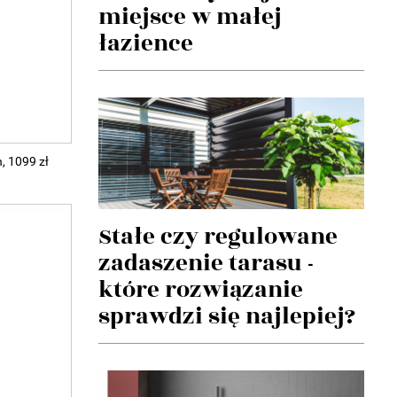
miejsce w małej
łazience
, 1099 zł
Stałe czy regulowane
zadaszenie tarasu -
które rozwiązanie
sprawdzi się najlepiej?