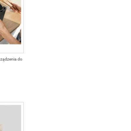
rządzenia do