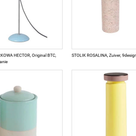
KOWA HECTOR, Original BTC,
STOLIK ROSALINA, Zuiver, 9design
anie