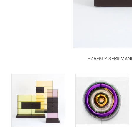
SZAFKI Z SERII MANDAR