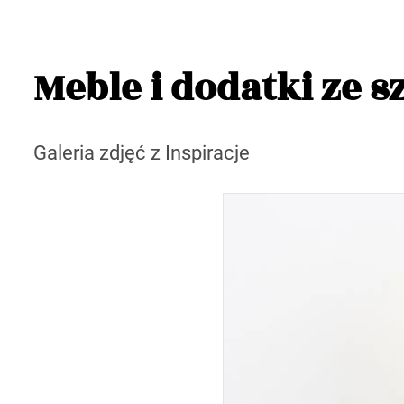
Meble i dodatki ze s
Galeria zdjęć z Inspiracje