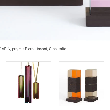
IN, projekt Piero Lissoni, Glas Italia