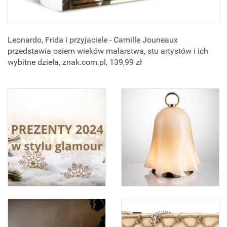
Leonardo, Frida i przyjaciele - Camille Jouneaux
przedstawia osiem wieków malarstwa, stu artystów i ich
wybitne dzieła, znak.com.pl, 139,99 zł