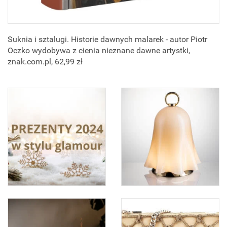
Suknia i sztalugi. Historie dawnych malarek - autor Piotr
Oczko wydobywa z cienia nieznane dawne artystki,
znak.com.pl, 62,99 zł