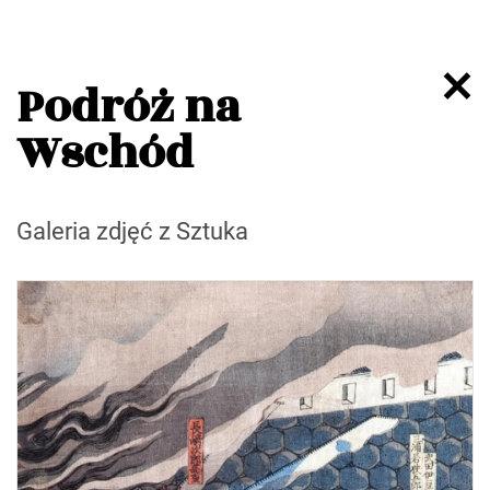
Podróż na
Wschód
Galeria zdjęć z Sztuka