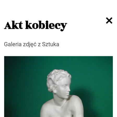
Akt kobiecy
Galeria zdjęć z Sztuka