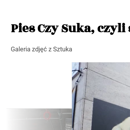
Pies Czy Suka, czyl
Galeria zdjęć z Sztuka