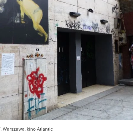
 Warszawa, kino Atlantic