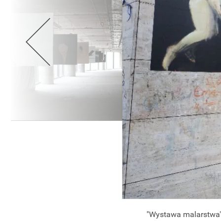
"Wystawa malarstwa",