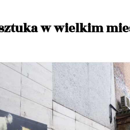
i sztuka w wielkim mie