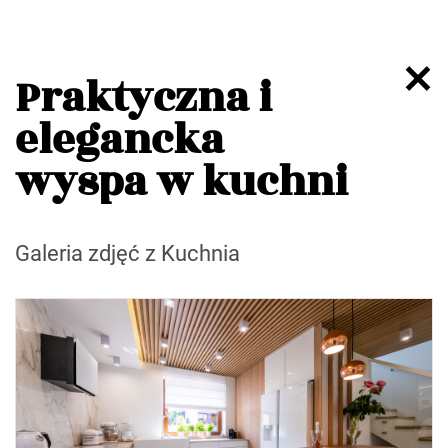
Praktyczna i
elegancka
wyspa w kuchni
Galeria zdjęć z Kuchnia