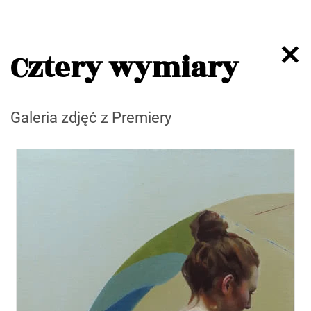
Cztery wymiary
Galeria zdjęć z Premiery