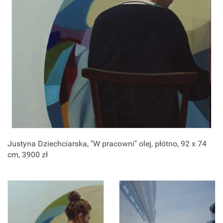
Justyna Dziechciarska, "W pracowni" olej, płótno, 92 x 74
cm, 3900 zł