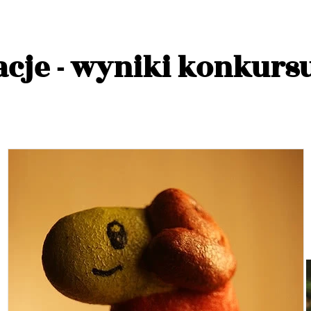
cje - wyniki konkurs