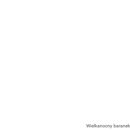
Wielkanocny baranek 