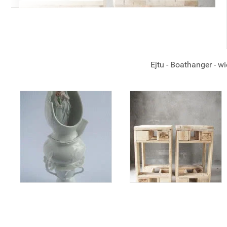
Ejtu - Boathanger - w