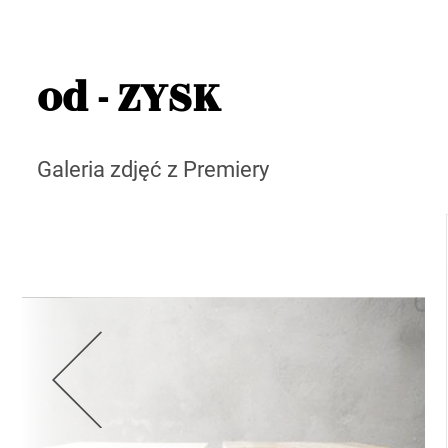
od - ZYSK
Galeria zdjęć z Premiery