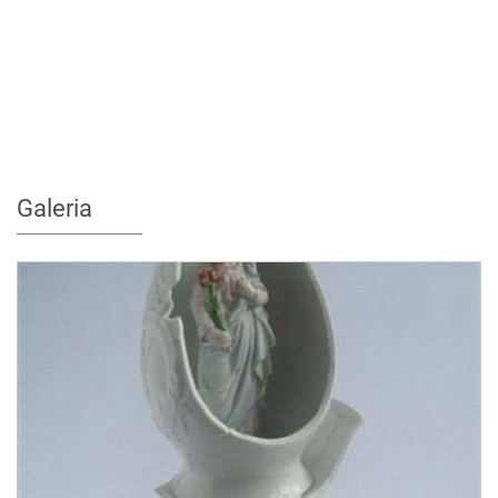
Galeria