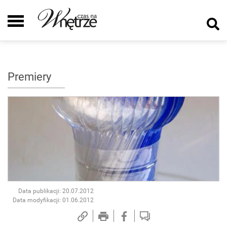
Premiery
Data publikacji: 20.07.2012
Data modyfikacji: 01.06.2012