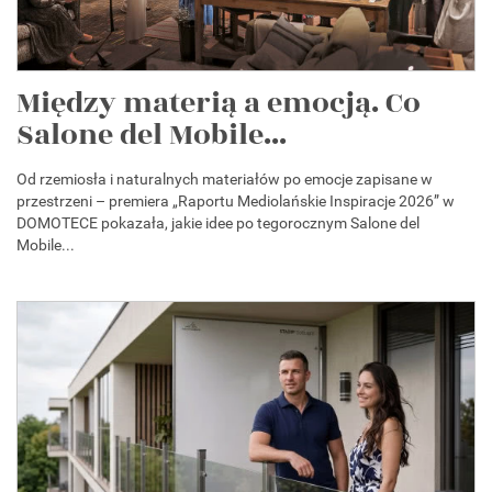
Między materią a emocją. Co
Salone del Mobile...
Od rzemiosła i naturalnych materiałów po emocje zapisane w
przestrzeni – premiera „Raportu Mediolańskie Inspiracje 2026” w
DOMOTECE pokazała, jakie idee po tegorocznym Salone del
Mobile...