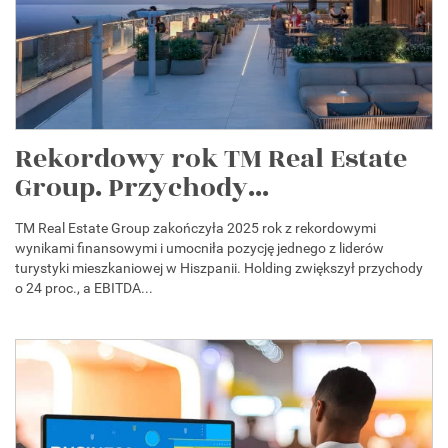
Rekordowy rok TM Real Estate
Group. Przychody...
TM Real Estate Group zakończyła 2025 rok z rekordowymi
wynikami finansowymi i umocniła pozycję jednego z liderów
turystyki mieszkaniowej w Hiszpanii. Holding zwiększył przychody
o 24 proc., a EBITDA...