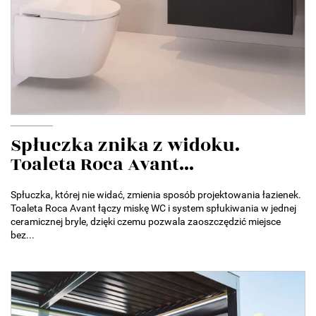
Spłuczka znika z widoku.
Toaleta Roca Avant...
Spłuczka, której nie widać, zmienia sposób projektowania łazienek.
Toaleta Roca Avant łączy miskę WC i system spłukiwania w jednej
ceramicznej bryle, dzięki czemu pozwala zaoszczędzić miejsce
bez...