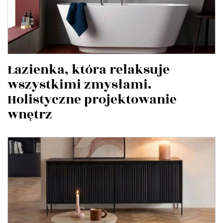
Łazienka, która relaksuje
wszystkimi zmysłami.
Holistyczne projektowanie
wnętrz