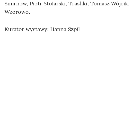
Smirnow, Piotr Stolarski, Trashki, Tomasz Wójcik,
Wzorowo.
Kurator wystawy: Hanna Szpil