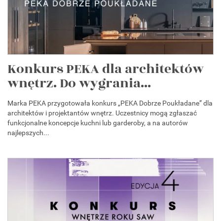
Konkurs PEKA dla architektów
wnętrz. Do wygrania...
Marka PEKA przygotowała konkurs „PEKA Dobrze Poukładane” dla
architektów i projektantów wnętrz. Uczestnicy mogą zgłaszać
funkcjonalne koncepcje kuchni lub garderoby, a na autorów
najlepszych...