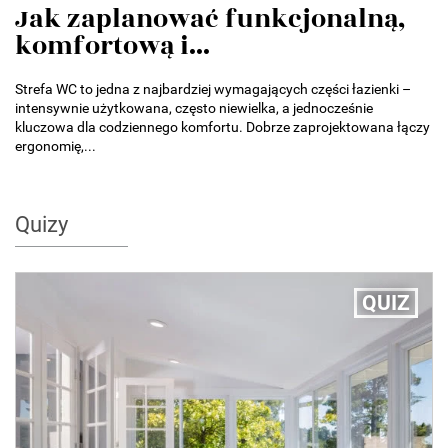
Jak zaplanować funkcjonalną,
komfortową i...
Strefa WC to jedna z najbardziej wymagających części łazienki –
intensywnie użytkowana, często niewielka, a jednocześnie
kluczowa dla codziennego komfortu. Dobrze zaprojektowana łączy
ergonomię,...
Quizy
QUIZ