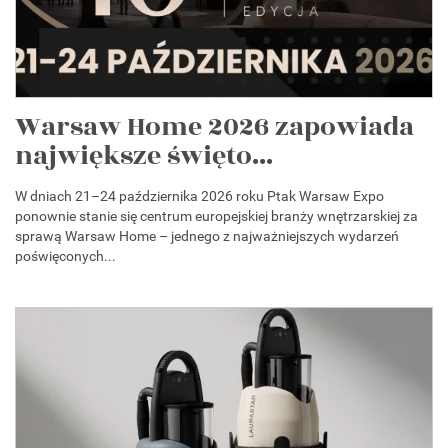
Warsaw Home 2026 zapowiada
największe święto...
W dniach 21–24 października 2026 roku Ptak Warsaw Expo
ponownie stanie się centrum europejskiej branży wnętrzarskiej za
sprawą Warsaw Home – jednego z najważniejszych wydarzeń
poświęconych...