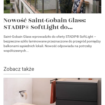
Nowość Saint-Gobain Glass:
STADIP® SoftLight do...
Saint-Gobain Glass wprowadziło do oferty STADIP® SoftLight –
bezpieczne szkło laminowane przeznaczone do przegród pomiędzy
balkonami sąsiednich lokali. Nowość odpowiada na potrzeby
współczesnych...
Zobacz także