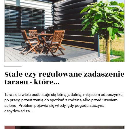
Stałe czy regulowane zadaszenie
tarasu - które...
Taras dla wielu osób staje się letnią jadalnią, miejscem odpoczynku
po pracy, przestrzenią do spotkań z rodziną albo przedłużeniem
salonu. Problem pojawia się wtedy, gdy pogoda zaczyna
decydować za...