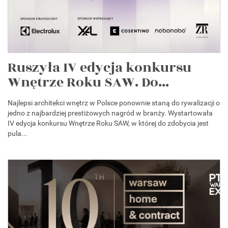
Ruszyła IV edycja konkursu
Wnętrze Roku SAW. Do...
Najlepsi architekci wnętrz w Polsce ponownie staną do rywalizacji o
jedno z najbardziej prestiżowych nagród w branży. Wystartowała
IV edycja konkursu Wnętrze Roku SAW, w której do zdobycia jest
pula...