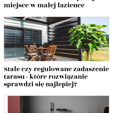
miejsce w małej łazience
Stałe czy regulowane zadaszenie
tarasu - które rozwiązanie
sprawdzi się najlepiej?