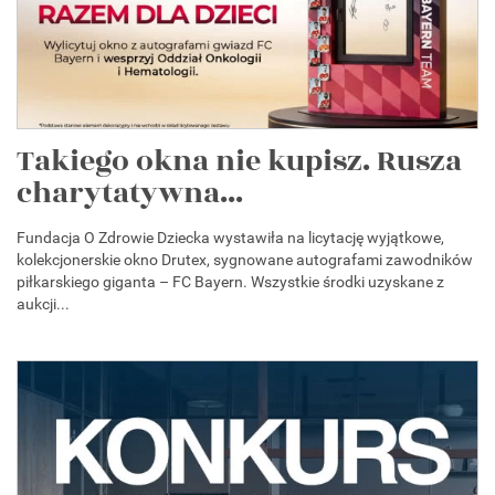
Takiego okna nie kupisz. Rusza
charytatywna...
Fundacja O Zdrowie Dziecka wystawiła na licytację wyjątkowe,
kolekcjonerskie okno Drutex, sygnowane autografami zawodników
piłkarskiego giganta – FC Bayern. Wszystkie środki uzyskane z
aukcji...