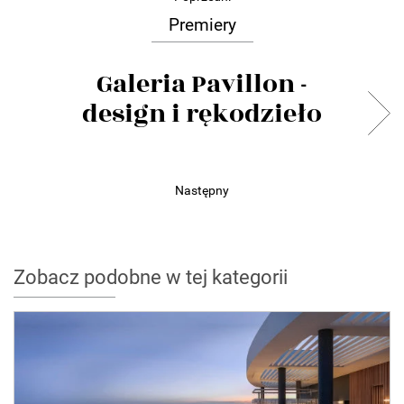
Premiery
Galeria Pavillon -
design i rękodzieło
Następny
Zobacz podobne w tej kategorii