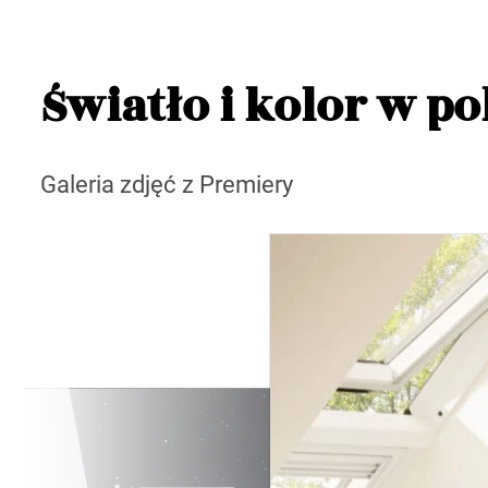
Światło i kolor w p
Galeria zdjęć z Premiery