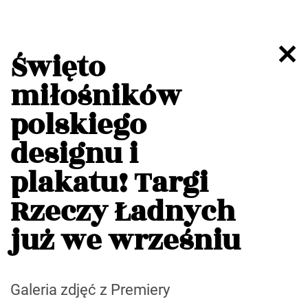
Święto
miłośników
polskiego
designu i
plakatu! Targi
Rzeczy Ładnych
już we wrześniu
Galeria zdjęć z Premiery