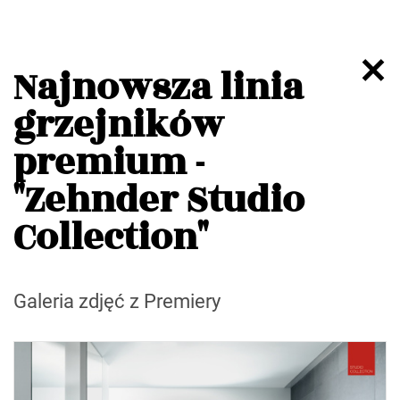
Najnowsza linia
grzejników
premium -
"Zehnder Studio
Collection"
Galeria zdjęć z Premiery