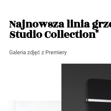
Najnowsza linia gr
Studio Collection"
Galeria zdjęć z Premiery