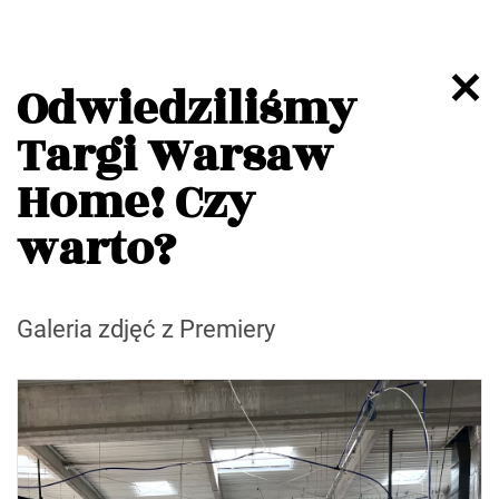
Odwiedziliśmy
Targi Warsaw
Home! Czy
warto?
Galeria zdjęć z Premiery