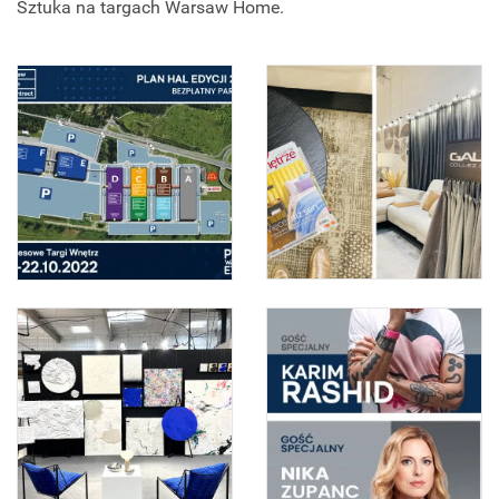
Sztuka na targach Warsaw Home.