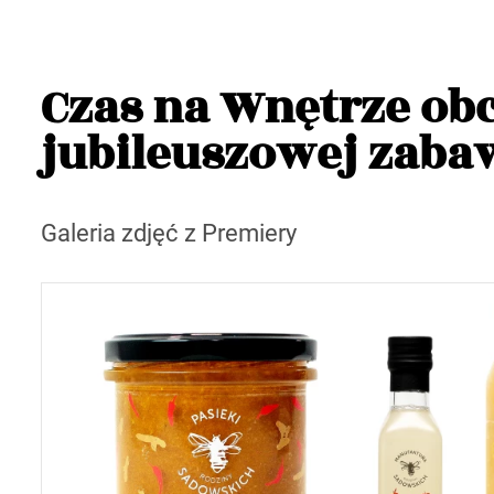
Czas na Wnętrze obc
jubileuszowej zaba
Galeria zdjęć z Premiery