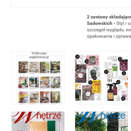
2 zestawy składając
Sadowskich -
Styl i
szczegół wyglądu, ws
opakowania i oprawa