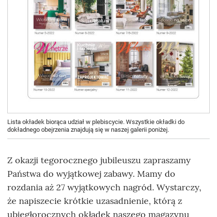
Lista okładek biorąca udział w plebiscycie. Wszystkie okładki do
dokładnego obejrzenia znajdują się w naszej galerii poniżej.
Z okazji tegorocznego jubileuszu zapraszamy
Państwa do wyjątkowej zabawy. Mamy do
rozdania aż 27 wyjątkowych nagród. Wystarczy,
że napiszecie krótkie uzasadnienie, którą z
ubiegłorocznych okładek naszego magazynu