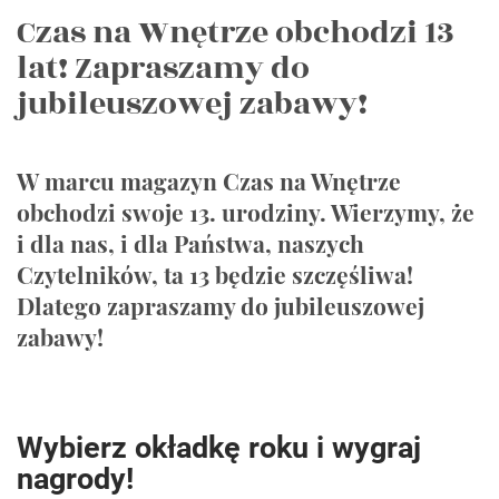
Czas na Wnętrze obchodzi 13
lat! Zapraszamy do
jubileuszowej zabawy!
W marcu magazyn Czas na Wnętrze
obchodzi swoje 13. urodziny. Wierzymy, że
i dla nas, i dla Państwa, naszych
Czytelników, ta 13 będzie szczęśliwa!
Dlatego zapraszamy do jubileuszowej
zabawy!
Wybierz okładkę roku i wygraj
nagrody!