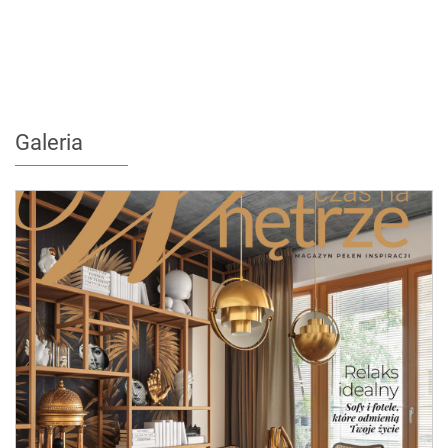
Galeria