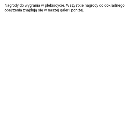
Nagrody do wygrania w plebiscycie. Wszystkie nagrody do dokładnego
obejrzenia znajdują się w naszej galerii poniżej.