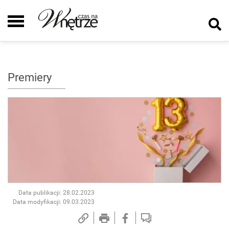
Premiery
Data publikacji: 28.02.2023
Data modyfikacji: 09.03.2023