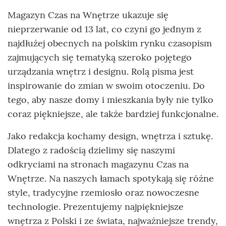
Magazyn Czas na Wnętrze ukazuje się
nieprzerwanie od 13 lat, co czyni go jednym z
najdłużej obecnych na polskim rynku czasopism
zajmujących się tematyką szeroko pojętego
urządzania wnętrz i designu. Rolą pisma jest
inspirowanie do zmian w swoim otoczeniu. Do
tego, aby nasze domy i mieszkania były nie tylko
coraz piękniejsze, ale także bardziej funkcjonalne.
Jako redakcja kochamy design, wnętrza i sztukę.
Dlatego z radością dzielimy się naszymi
odkryciami na stronach magazynu Czas na
Wnętrze. Na naszych łamach spotykają się różne
style, tradycyjne rzemiosło oraz nowoczesne
technologie. Prezentujemy najpiękniejsze
wnętrza z Polski i ze świata, najważniejsze trendy,