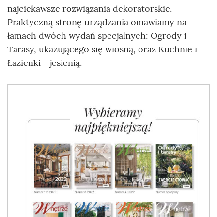
najciekawsze rozwiązania dekoratorskie.
Praktyczną stronę urządzania omawiamy na
łamach dwóch wydań specjalnych: Ogrody i
Tarasy, ukazującego się wiosną, oraz Kuchnie i
Łazienki - jesienią.